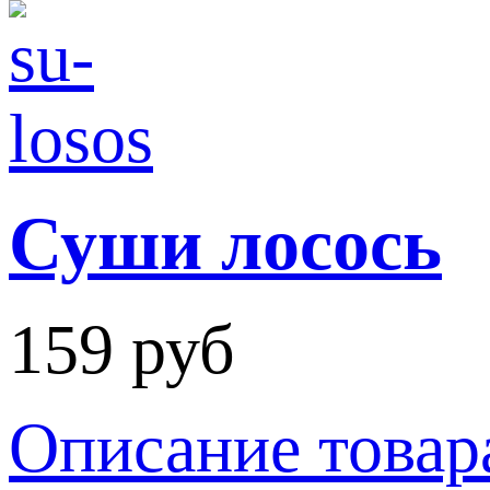
Суши лосось
159 руб
Описание товар