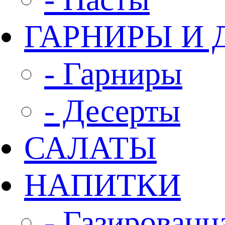
ГАРНИРЫ И 
- Гарниры
- Десерты
САЛАТЫ
НАПИТКИ
- Газированн