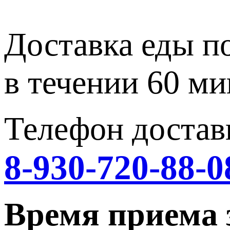
Доставка еды п
в течении 60 ми
Телефон достав
8-930-720-88-0
Время приема 