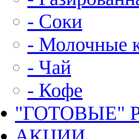
- Соки
- Молочные 
- Чай
- Кофе
"ГОТОВЫЕ"
АКЦИИ