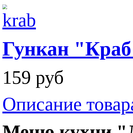
Гункан "Краб
159 руб
Описание товар
Меню кухни 