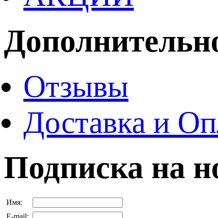
Дополнительн
Отзывы
Доставка и Оп
Подписка на н
Имя:
E-mail: