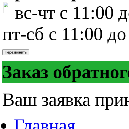
вс-чт с 11:00 
пт-сб с 11:00 до
Перезвонить
Заказ обратног
Ваш заявка при
Главная