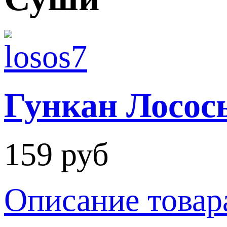
Гункан Лосос
159 руб
Описание товар