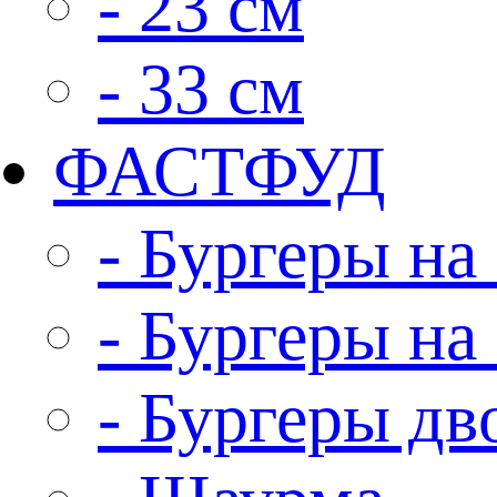
- 23 см
- 33 см
ФАСТФУД
- Бургеры на 
- Бургеры на
- Бургеры д