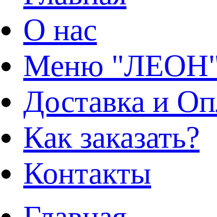
О нас
Меню "ЛЕОН
Доставка и Оп
Как заказать?
Контакты
Главная