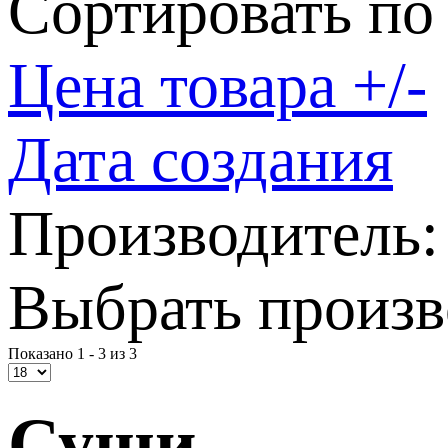
Сортировать по
Цена товара +/-
Дата создания
Производитель:
Выбрать произв
Показано 1 - 3 из 3
Суши