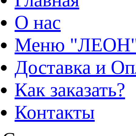
О нас
Меню "ЛЕОН
Доставка и Оп
Как заказать?
Контакты