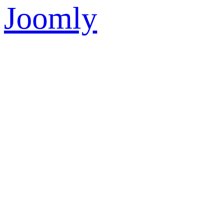
Joomly