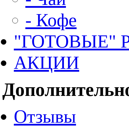
- Кофе
"ГОТОВЫЕ"
АКЦИИ
Дополнительн
Отзывы