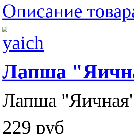
Описание товар
Лапша "Яичн
Лапша "Яичная"
229 руб