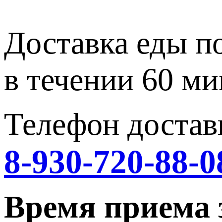
Доставка еды п
в течении 60 ми
Телефон достав
8-930-720-88-0
Время приема 