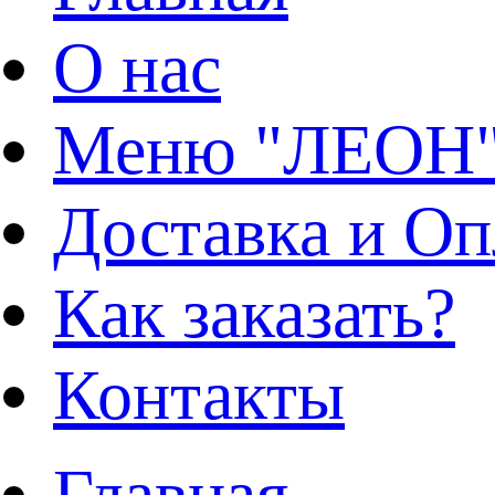
О нас
Меню "ЛЕОН
Доставка и Оп
Как заказать?
Контакты
Главная