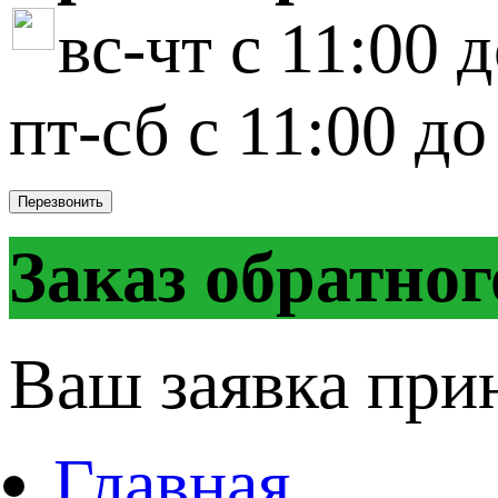
вс-чт с 11:00 
пт-сб с 11:00 до
Перезвонить
Заказ обратног
Ваш заявка при
Главная