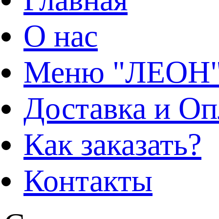
О нас
Меню "ЛЕОН
Доставка и Оп
Как заказать?
Контакты