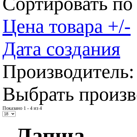
Сортировать по
Цена товара +/-
Дата создания
Производитель:
Выбрать произв
Показано 1 - 4 из 4
- Лапша