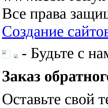
Все права защи
Создание сайт
- Будьте с на
Заказ обратног
Оставьте свой т