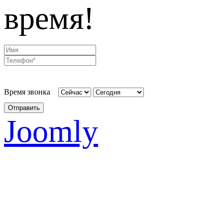
время!
Время звонка
Отправить
Joomly