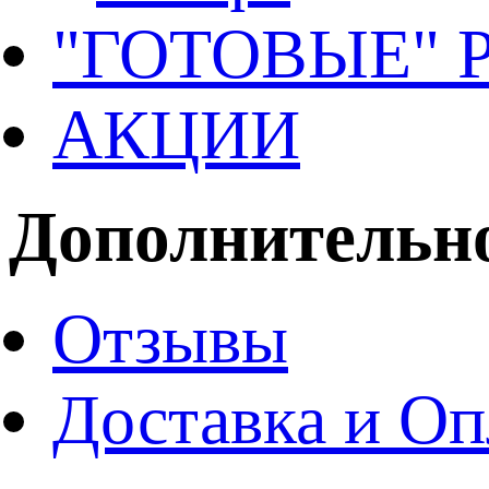
"ГОТОВЫЕ"
АКЦИИ
Дополнительн
Отзывы
Доставка и Оп