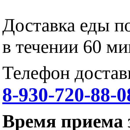
Доставка еды п
в течении 60 ми
Телефон достав
8-930-720-88-0
Время приема 