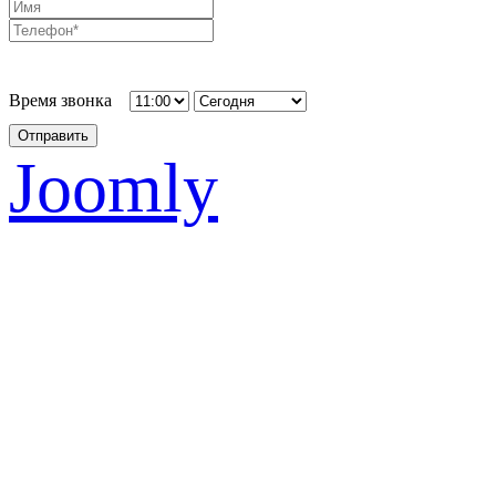
Время звонка
Отправить
Joomly