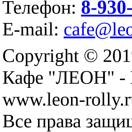
8-930
Телефон:
E-mail:
cafe@leo
Copyright © 201
Кафе "ЛЕОН" - 
www.leon-rolly.r
Все права защи