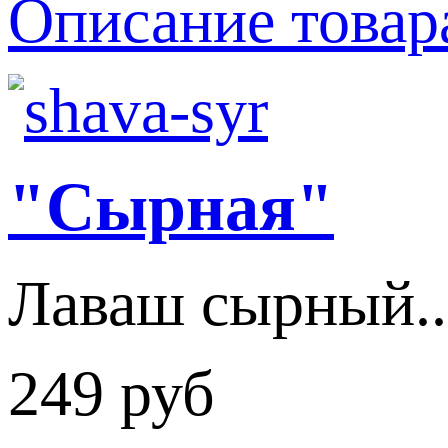
Описание товар
"Сырная"
Лаваш сырный..
249 руб