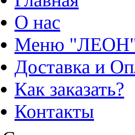
О нас
Меню "ЛЕОН
Доставка и Оп
Как заказать?
Контакты