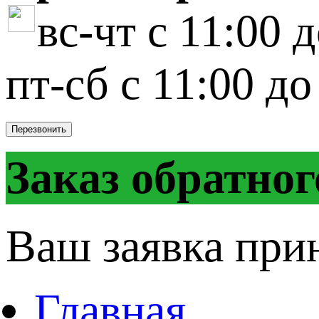
вс-чт с 11:00 
пт-сб с 11:00 до
Перезвонить
Заказ обратног
Ваш заявка при
Главная