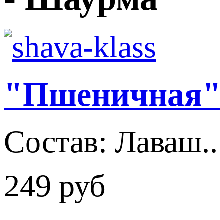
"Пшеничная
Состав: Лаваш..
249 руб