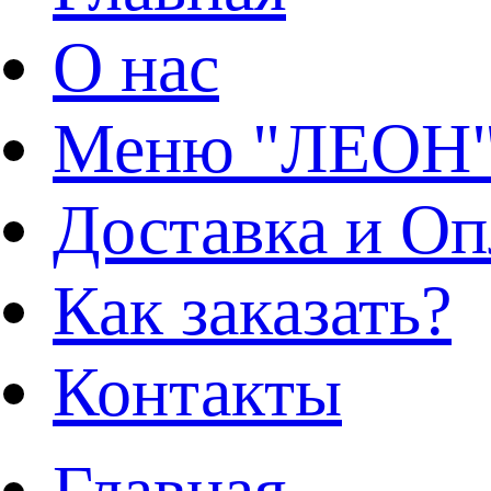
О нас
Меню "ЛЕОН
Доставка и Оп
Как заказать?
Контакты
Главная