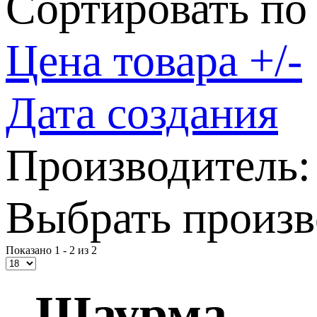
Сортировать по
Цена товара +/-
Дата создания
Производитель:
Выбрать произв
Показано 1 - 2 из 2
- Шаурма