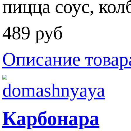
пицца соус, кол
489 руб
Описание товар
Карбонара