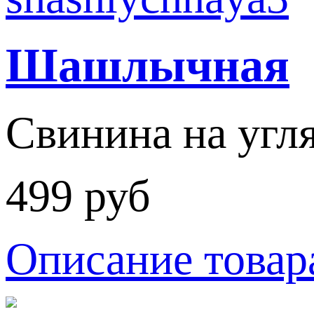
Шашлычная
Свинина на угля
499 руб
Описание товар