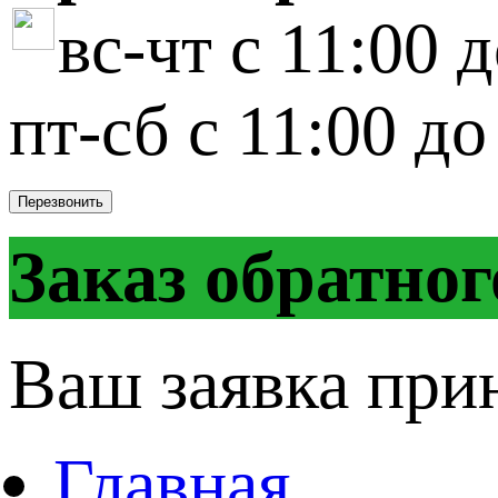
вс-чт с 11:00 
пт-сб с 11:00 до
Перезвонить
Заказ обратног
Ваш заявка при
Главная