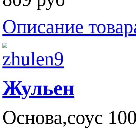
Описание товар
Жульен
Основа,соус 100