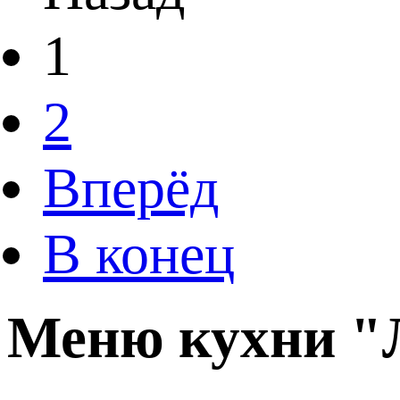
1
2
Вперёд
В конец
Меню кухни 