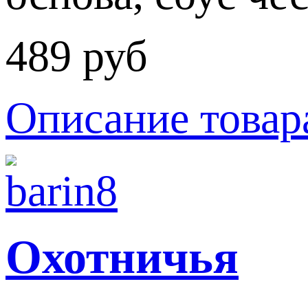
489 руб
Описание товар
Охотничья