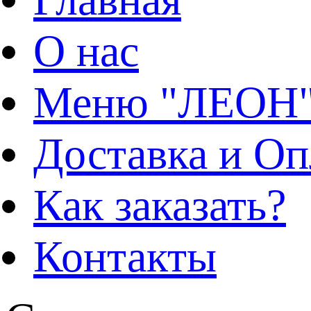
О нас
Меню "ЛЕОН
Доставка и Оп
Как заказать?
Контакты