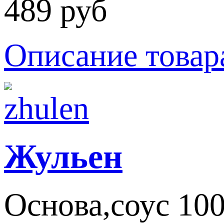
489 руб
Описание товар
Жульен
Основа,соус 100