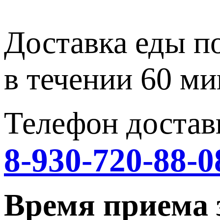
Доставка еды п
в течении 60 ми
Телефон достав
8-930-720-88-0
Время приема 