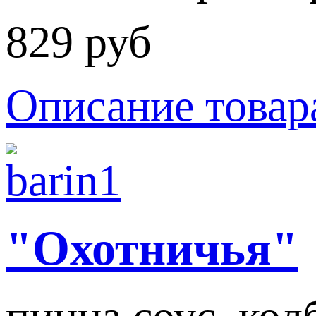
829 руб
Описание товар
"Охотничья"