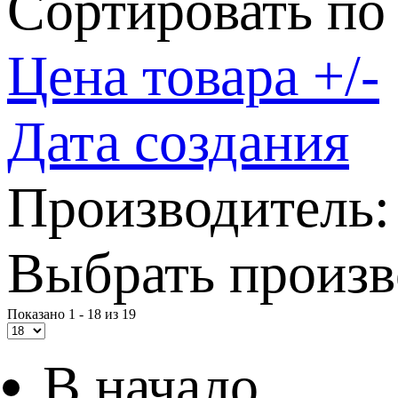
Сортировать по
Цена товара +/-
Дата создания
Производитель:
Выбрать произв
Показано 1 - 18 из 19
В начало