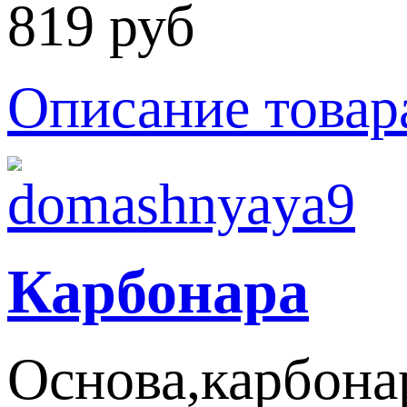
819 руб
Описание товар
Карбонара
Основа,карбонар