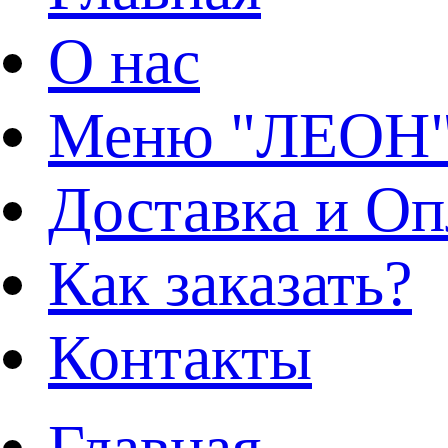
О нас
Меню "ЛЕОН
Доставка и Оп
Как заказать?
Контакты
Главная