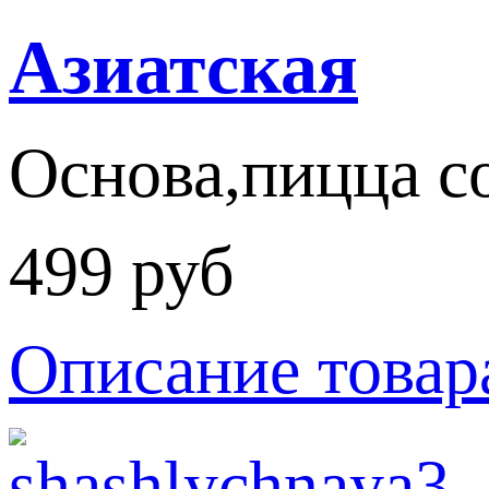
Азиатская
Основа,пицца со
499 руб
Описание товар