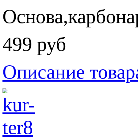
Основа,карбонар
499 руб
Описание товар