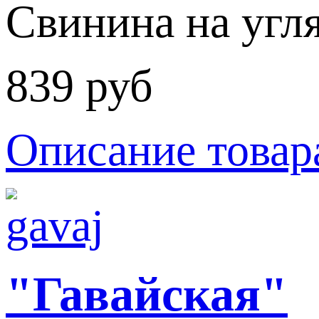
Свинина на угля
839 руб
Описание товар
"Гавайская"