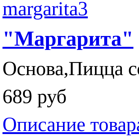
"Маргарита"
Основа,Пицца со
689 руб
Описание товар