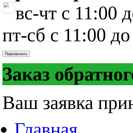
вс-чт с 11:00 
пт-сб с 11:00 до
Перезвонить
Заказ обратног
Ваш заявка при
Главная