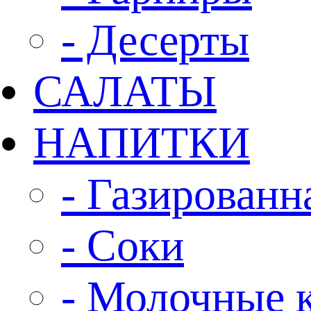
- Десерты
САЛАТЫ
НАПИТКИ
- Газированн
- Соки
- Молочные 