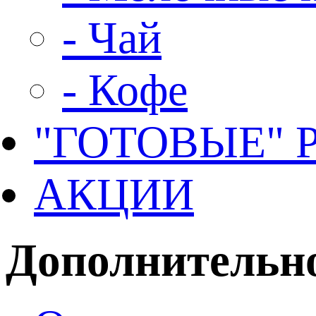
- Чай
- Кофе
"ГОТОВЫЕ"
АКЦИИ
Дополнительн