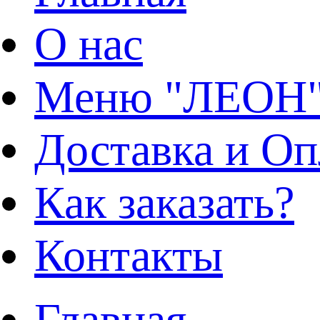
О нас
Меню "ЛЕОН
Доставка и Оп
Как заказать?
Контакты
Главная