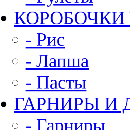
КОРОБОЧКИ
- Рис
- Лапша
- Пасты
ГАРНИРЫ И 
- Гарниры