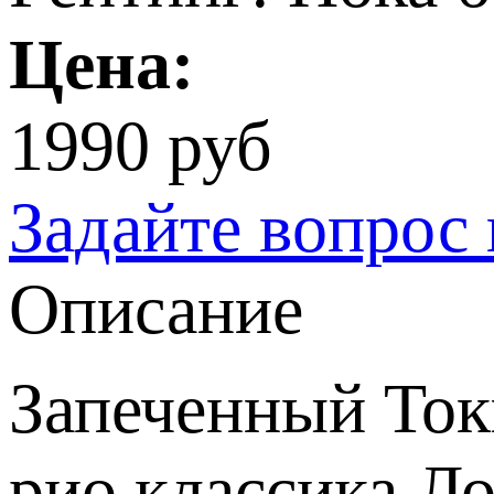
Цена:
1990 руб
Задайте вопрос 
Описание
Запеченный Ток
рио,классика Ло