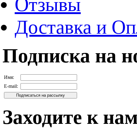
Отзывы
Доставка и Оп
Подписка на н
Имя:
E-mail:
Заходите к на