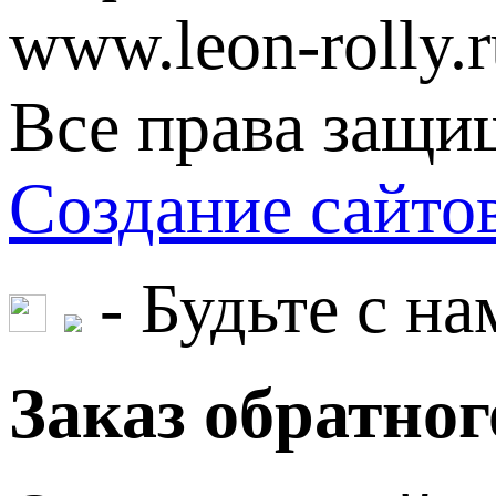
www.leon-rolly.r
Все права защи
Создание сайт
- Будьте с на
Заказ обратног