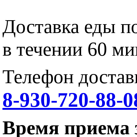
Доставка еды п
в течении 60 ми
Телефон достав
8-930-720-88-0
Время приема 