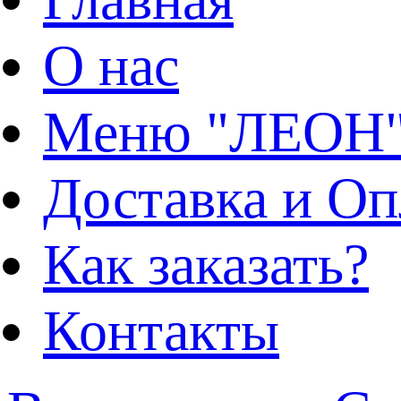
О нас
Меню "ЛЕОН
Доставка и Оп
Как заказать?
Контакты