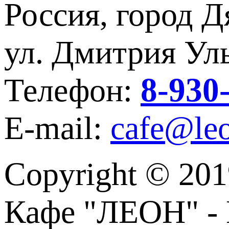
Россия, город Д
ул. Дмитрия Уль
8-930
Телефон:
E-mail:
cafe@leo
Copyright © 201
Кафе "ЛЕОН" - 